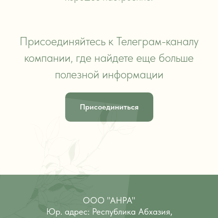
Присоединяйтесь к Телеграм-каналу
компании, где найдете еще больше
полезной информации
Присоединиться
ООО "АНРА"
Юр. адрес: Республика Абхазия,