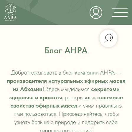
Блог АНРА
Добро пожаловать в блог компании АНРА —
Магазин
производителя натуральных эфирных масел
из Абхазии!
Здесь мы делимся
секретами
здоровья и красоты,
раскрываем
полезные
свойства эфирных масел
и учим правильно
ими пользоваться. Присоединяйтесь, чтобы
узнать больше о природе и подарить себе
хорошее настроение!