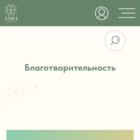
Благотворительность
Магазин