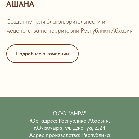
АШАНА
Создание поля благотворительности и
меценатства на территории Республики Абхазия
Подробнее о компании
ООО "АНРА"
Юр. адрес: Республика Абхазия,
г.Очамчыра, ул. Джонуа, д.24
Адрес производства: Республика