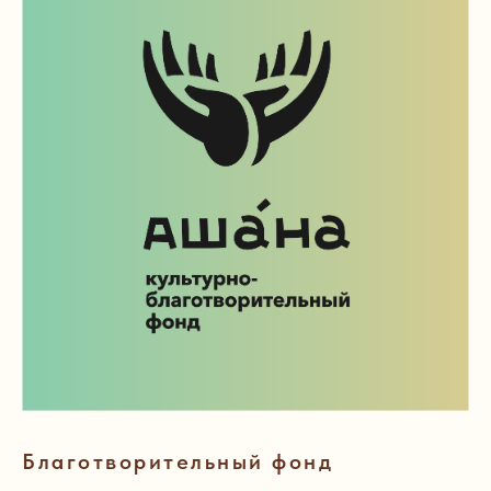
Благотворительный фонд