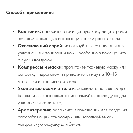
Способы применения
Как тоник:
наносите на очищенную кожу лица утром и
вечером с помощью ватного диска или распылителя.
Освежающий спрей:
используйте в течение дня для
увлажнения и тонизации кожи, особенно в помещениях
с сухим воздухом.
Компрессы и маски:
пропитайте тканевую маску или
салфетку гидролатом и приложите к лицу на 10–15
минут для интенсивного ухода.
Уход за волосами и телом:
распылите на волосы для
блеска и лёгкого аромата, используйте после душа для
увлажнения кожи тела.
Ароматерапия:
распылите в помещении для создания
расслабляющей атмосферы или используйте как
натуральную отдушку для белья.